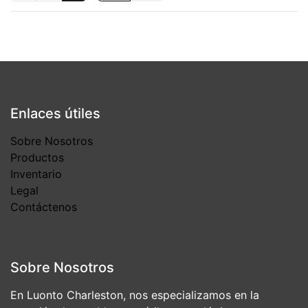
Enlaces útiles
Sobre Nosotros
Productos
Inventario
Legal
Contáctenos
Sobre Nosotros
En Luonto Charleston, nos especializamos en la