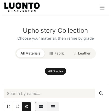
Upholstery Collection
Choose your material, then refine by grade
All Materials
Fabric
Leather
All Grades